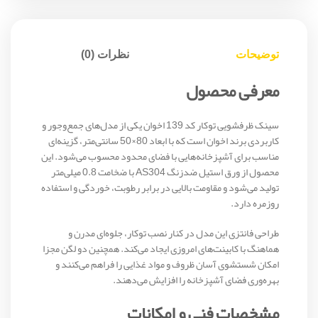
توضیحات
نظرات (0)
معرفی محصول
سینک ظرفشویی توکار کد 139 اخوان یکی از مدل‌های جمع‌وجور و
کاربردی برند اخوان است که با ابعاد 80×50 سانتی‌متر، گزینه‌ای
مناسب برای آشپزخانه‌هایی با فضای محدود محسوب می‌شود. این
محصول از ورق استیل ضدزنگ AS304 با ضخامت 0.8 میلی‌متر
تولید می‌شود و مقاومت بالایی در برابر رطوبت، خوردگی و استفاده
روزمره دارد.
طراحی فانتزی این مدل در کنار نصب توکار، جلوه‌ای مدرن و
هماهنگ با کابینت‌های امروزی ایجاد می‌کند. همچنین دو لگن مجزا
امکان شستشوی آسان ظروف و مواد غذایی را فراهم می‌کنند و
بهره‌وری فضای آشپزخانه را افزایش می‌دهند.
مشخصات فنی و امکانات