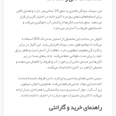
این سینک دو لگن فانتزی با عمق 18 سانتی‌متر دارد و فضای کافی
برای انجام فعالیت‌های روزمره آشپزخانه در اختیار کاربران قرار
می‌دهد. عمق مناسب لگن‌ها از پاشش آب جلوگیری می‌کند و
شستشوی ظروف را آسان‌تر می‌سازد.
اخوان در ساخت این محصول از استیل ضدزنگ 304 استفاده
می‌کند تا دوام و طول عمر سینک افزایش یابد. این آلیاژ در برابر
زنگ‌زدگی مقاومت مطلوبی دارد، نظافت آن آسان است و ظاهر براق
خود را برای مدت طولانی حفظ می‌کند. جاذب‌های صدا در زیر
لگن‌ها نیز صدای ناشی از برخورد آب و ظروف را کاهش می‌دهند و
محیطی آرام‌تر در آشپزخانه ایجاد می‌کنند.
سینی جانبی فضای مناسبی برای قرار دادن ظروف شسته‌شده یا
آماده‌سازی مواد غذایی فراهم می‌کند. همچنین اخوان سیفون،
زیرآب گرد، نوار آب‌بندی و سبد پلاستیکی را همراه این مدل ارائه
می‌کند تا کاربران تجهیزات موردنیاز را در اختیار داشته باشند.
راهنمای خرید و گارانتی