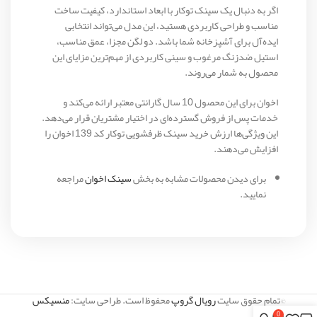
اگر به دنبال یک سینک توکار با ابعاد استاندارد، کیفیت ساخت
مناسب و طراحی کاربردی هستید، این مدل می‌تواند انتخابی
ایده‌آل برای آشپزخانه شما باشد. دو لگن مجزا، عمق مناسب،
استیل ضدزنگ مرغوب و سینی کاربردی از مهم‌ترین مزایای این
محصول به شمار می‌روند.
اخوان برای این محصول 10 سال گارانتی معتبر ارائه می‌کند و
خدمات پس از فروش گسترده‌ای در اختیار مشتریان قرار می‌دهد.
این ویژگی‌ها ارزش خرید سینک ظرفشویی توکار کد 139 اخوان را
افزایش می‌دهند.
برای دیدن محصولات مشابه به بخش
سینک اخوان
مراجعه
نمایید.
©تمام حقوق سایت
رویال گروپ
محفوظ است. طراحی سایت:
منسیکس
0