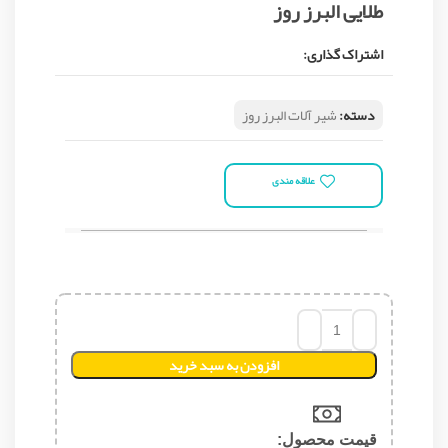
طلایی البرز روز
اشتراک گذاری:
دسته:
شیر آلات البرز روز
علاقه مندی
افزودن به سبد خرید
قیمت محصول:​