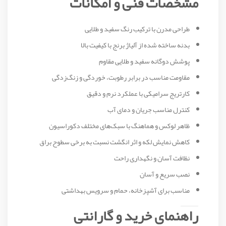
مشخصات فنی و امکانات
طراحی مدرن با ترکیب رنگ سفید و طلایی
بدنه ساخته شده از آلیاژ برنج با کیفیت بالا
پوشش دوگانه سفید و طلایی مقاوم
مقاومت مناسب در برابر رطوبت، خوردگی و زنگ‌زدگی
کارتریج سرامیکی با عملکرد نرم و دقیق
کنترل مناسب جریان و دمای آب
ظاهر لوکس و هماهنگ با سبک‌های مختلف دکوراسیون
کاهش نمایش لکه و اثر انگشت نسبت به برخی سطوح براق
نظافت آسان و نگهداری راحت
نصب سریع و آسان
مناسب برای آشپزخانه، حمام و سرویس بهداشتی
راهنمای خرید و گارانتی