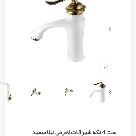
Click to enlarge
ست 4 تکه شیرآلات اهرمی نیلا سفید