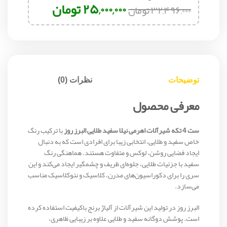
۲۵,۰۰۰,۰۰۰
تومان
۳۲,۴۹۶,۰۰۰
تومان
توضیحات
نظرات (0)
معرفی محصول
ست 4 تکه شیرآلات اهرمی نیلا سفید طلایی البرز روز
با ترکیب رنگ
خاص سفید و طلایی، انتخابی زیبا برای افرادی است که به دنبال
ایجاد فضایی روشن، لوکس و متفاوت هستند. هماهنگی رنگ
سفید با جزئیات طلایی، جلوه‌ای ظریف و چشمگیر ایجاد می‌کند و این
سری را برای دکوراسیون‌های مدرن، کلاسیک و نئوکلاسیک مناسب
می‌سازد.
البرز روز در تولید این شیرآلات از آلیاژ برنج باکیفیت استفاده کرده
است. پوشش دوگانه سفید و طلایی علاوه بر زیبایی ظاهری،