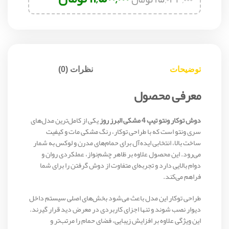
توضیحات
نظرات (0)
معرفی محصول
دوش توکار ونتو تیپ 4 مشکی البرز روز
یکی از کامل‌ترین مدل‌های
سری ونتو است که با طراحی توکار، رنگ مشکی مات و کیفیت
ساخت بالا، انتخابی ایده‌آل برای حمام‌های مدرن و لوکس به شمار
می‌رود. این محصول علاوه بر ظاهر چشم‌نواز، عملکردی روان و
دوام بالایی دارد و تجربه‌ای متفاوت از دوش گرفتن را برای شما
فراهم می‌کند.
طراحی توکار این مدل باعث می‌شود بخش‌های اصلی سیستم داخل
دیوار نصب شوند و تنها اجزای کاربردی در معرض دید قرار گیرند.
این ویژگی علاوه بر افزایش زیبایی، فضای حمام را مرتب‌تر و