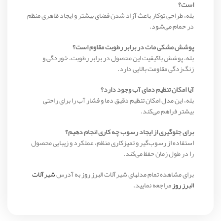
است؟
بله، طراحی توکار باعث آزاد شدن فضای بیشتر و ایجاد ظاهری منظم
در حمام می‌شود.
پوشش مشکی مات در برابر رطوبت مقاوم است؟
بله، پوشش باکیفیت این محصول در برابر رطوبت، خوردگی و
زنگ‌زدگی مقاومت بالایی دارد.
آیا امکان تنظیم دمای آب وجود دارد؟
بله، این مدل امکان تنظیم دقیق دما و فشار آب را برای راحتی
بیشتر فراهم می‌کند.
برای جلوگیری از ایجاد رسوب چه کاری انجام دهیم؟
استفاده از رسوب‌گیر و تمیزکاری منظم، عملکرد و زیبایی محصول
را در طول زمان حفظ می‌کند.
برای مشاهده تمام مدلهای شیرآلات البرز روز به آدرس
شیرآلات
البرز روز
مراجعه نمایید.