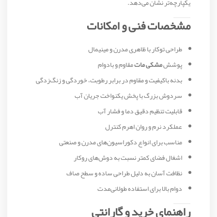
یکپارچه‌تر نشان می‌دهد.
مشخصات فنی و امکانات
طراحی توکار با ظاهری مدرن و مینیمال
پوشش
مشکی مات
مقاوم و بادوام
بدنه باکیفیت و مقاوم در برابر رطوبت، خوردگی و زنگ‌زدگی
سردوش بزرگ با پخش یکنواخت جریان آب
قابلیت تنظیم دقیق دما و فشار آب
عملکرد نرم و روان اهرم کنترل
مناسب برای انواع دکوراسیون‌های مدرن و صنعتی
اشغال فضای کمتر نسبت به دوش‌های روکار
نظافت آسان به دلیل طراحی ساده و سطح صاف
دوام بالا برای استفاده طولانی‌مدت
راهنمای خرید و گارانتی