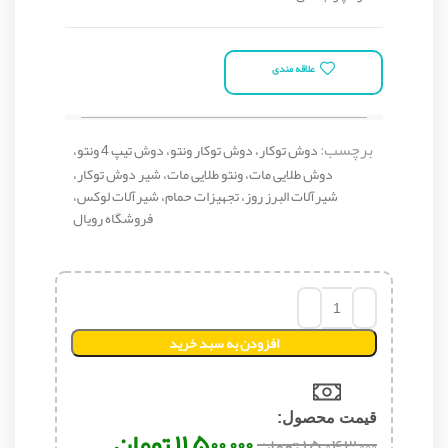
علاقه مندی
برچسب:
دوش توکار، دوش توکار ونتو، دوش تیپ 4 ونتو،
دوش طلایی مات، ونتو طلایی مات، شیر دوش توکار،
شیرآلات البرز روز، تجهیزات حمام، شیرآلات لوکس،
فروشگاه رویال
افزودن به سبد خرید
قیمت محصول:​
۱۱,۵۰۰,۰۰۰
تومان
۱۵,۰۴۳,۰۰۰
تومان