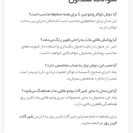
آیا دوش توکار ونتو تیپ 1 برای همه حمام‌ها مناسب است؟
این مدل برای حمام‌هایی مناسب است که امکان اجرای زیرساخت
توکار دارند.
آیا پوشش طلایی مات به راحتی تغییر رنگ می‌دهد؟
خیر، در صورت رعایت اصول نگهداری و استفاده از شوینده‌های
مناسب، پوشش محصول دوام بالایی خواهد داشت.
آیا نصب این دوش نیاز به نصاب متخصص دارد؟
بله، اجرای صحیح تأسیسات توکار اهمیت زیادی دارد و بهتر است
نصب را به فرد متخصص بسپارید.
آیا این مدل با سایر شیرآلات ونتو طلایی مات هماهنگ می‌شود؟
بله، این محصول با سایر محصولات سری ونتو طلایی مات البرز روز
هماهنگی ظاهری بالایی دارد.
برای مشاهده تمام مدلهای شیرآلات البرز روز به آدرس
شیرآلات
البرز روز
مراجعه نمایید.