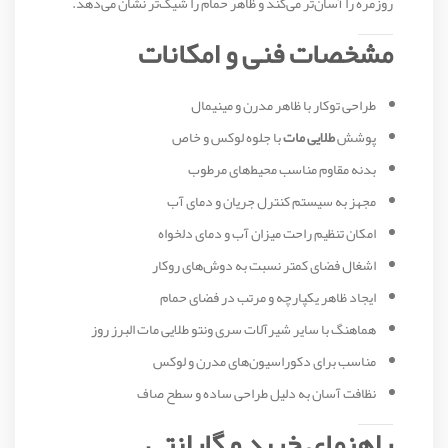
روزمره را آسان‌تر می‌کند و ظاهر حمام را شیک‌تر نشان می‌دهد.
مشخصات فنی و امکانات
طراحی توکار با ظاهر مدرن و مینیمال
پوشش
طلایی مات
با جلوه لوکس و خاص
بدنه مقاوم مناسب محیط‌های مرطوب
مجهز به سیستم کنترل جریان و دمای آب
امکان تنظیم راحت میزان آب و دمای دلخواه
اشغال فضای کمتر نسبت به دوش‌های روکار
ایجاد ظاهر یکپارچه و مرتب در فضای حمام
هماهنگ با سایر شیرآلات سری ونتو طلایی مات البرز روز
مناسب برای دکوراسیون‌های مدرن و لوکس
نظافت آسان به دلیل طراحی ساده و سطح صاف
راهنمای خرید و گارانتی