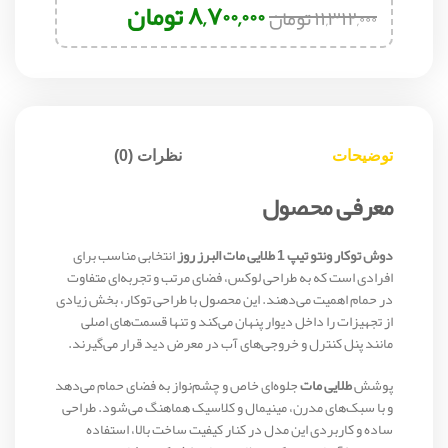
۸,۷۰۰,۰۰۰
تومان
۱۱,۳۱۲,۰۰۰
تومان
توضیحات
نظرات (0)
معرفی محصول
دوش توکار ونتو تیپ 1 طلایی مات البرز روز
انتخابی مناسب برای
افرادی است که به طراحی لوکس، فضای مرتب و تجربه‌ای متفاوت
در حمام اهمیت می‌دهند. این محصول با طراحی توکار، بخش زیادی
از تجهیزات را داخل دیوار پنهان می‌کند و تنها قسمت‌های اصلی
مانند پنل کنترل و خروجی‌های آب در معرض دید قرار می‌گیرند.
پوشش
طلایی مات
جلوه‌ای خاص و چشم‌نواز به فضای حمام می‌دهد
و با سبک‌های مدرن، مینیمال و کلاسیک هماهنگ می‌شود. طراحی
ساده و کاربردی این مدل در کنار کیفیت ساخت بالا، استفاده