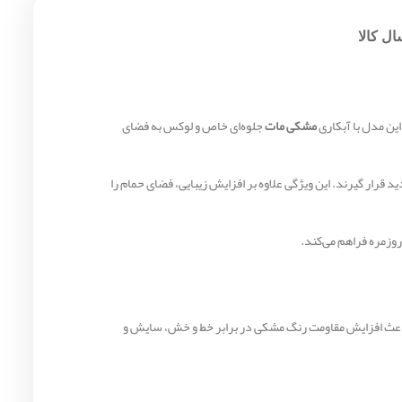
ل کالا
ین مدل با آبکاری
مشکی مات
جلوه‌ای خاص و لوکس به فضای
رار گیرند. این ویژگی علاوه بر افزایش زیبایی، فضای حمام را
روزمره فراهم می‌کند.
عث افزایش مقاومت رنگ مشکی در برابر خط و خش، سایش و