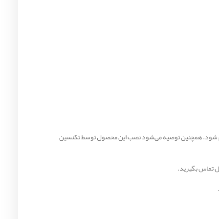
انجام شود. همچنین توصیه می‌شود نصب این محصول توسط تکنسین
ل تماس بگیرید.