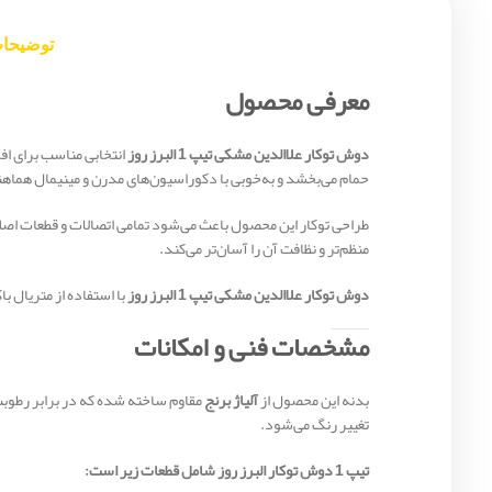
توضیحا
معرفی محصول
دوش توکار علاالدین مشکی تیپ 1 البرز روز
انتخابی مناسب برای اف
حمام می‌بخشد و به‌خوبی با دکوراسیون‌های مدرن و مینیمال هماه
طراحی توکار این محصول باعث می‌شود تمامی اتصالات و قطعات اصلی
منظم‌تر و نظافت آن را آسان‌تر می‌کند.
دوش توکار علاالدین مشکی تیپ 1 البرز روز
با استفاده از متریال ب
مشخصات فنی و امکانات
بدنه این محصول از
آلیاژ برنج
مقاوم ساخته شده که در برابر رطوبت،
تغییر رنگ می‌شود.
تیپ 1 دوش توکار البرز روز شامل قطعات زیر است: