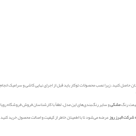
ینان حاصل کنید، زیرا نصب محصولات توکار باید قبل از اجرای نهایی کاشی و سرامیک 
 قیمت رنگ
مشکی
و سایر رنگ‌بندی‌های این مدل، لطفاً با کارشناسان فروش فروشگاه رویا
عرضه می‌شود تا با اطمینان خاطر از کیفیت و اصالت محصول خرید کنید.