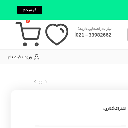
فهمیدم
0
نیاز به راهنمایی دارید؟
33982662 - 021
ورود / ثبت نام
اشتراک گذاری: