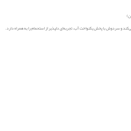
ن)
‌کند و سردوش با پخش یکنواخت آب، تجربه‌ای دلپذیر از استحمام را به همراه دارد.