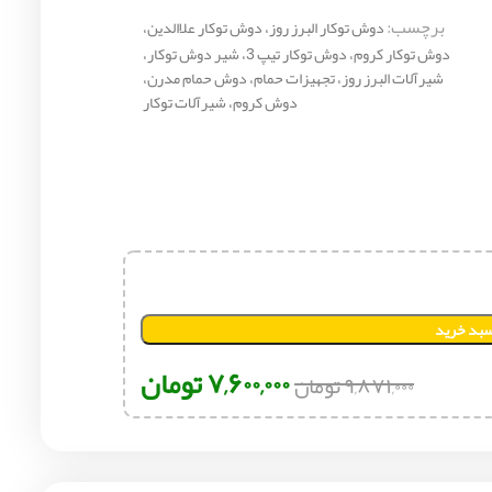
برچسب:
دوش توکار البرز روز، دوش توکار علاالدین،
دوش توکار کروم، دوش توکار تیپ 3، شیر دوش توکار،
شیرآلات البرز روز، تجهیزات حمام، دوش حمام مدرن،
دوش کروم، شیرآلات توکار
سبد خرید
۷,۶۰۰,۰۰۰
تومان
۹,۸۷۱,۰۰۰
تومان