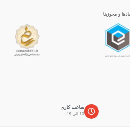
ادها و مجوزها
ساعت کاری
10 الی 19