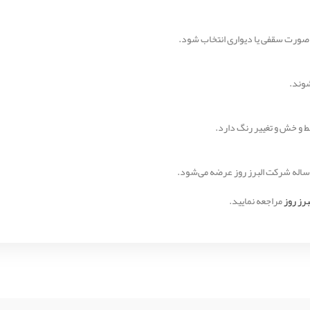
شوند.
رز روز
مراجعه نمایید.