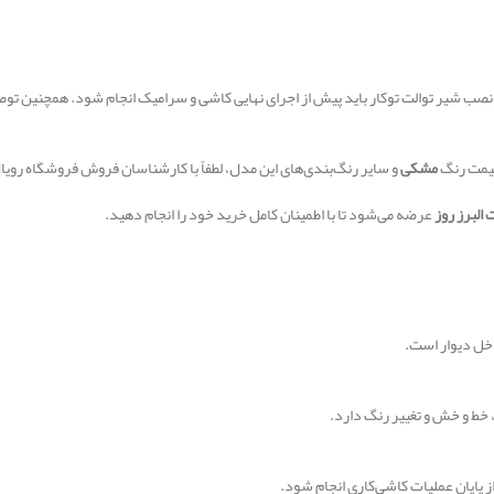
ا نصب شیر توالت توکار باید پیش از اجرای نهایی کاشی و سرامیک انجام شود. همچنین
 قیمت رنگ
مشکی
و سایر رنگ‌بندی‌های این مدل، لطفاً با کارشناسان فروش فروشگاه رویا
عرضه می‌شود تا با اطمینان کامل خرید خود را انجام دهید.
خل دیوار است.
 پایان عملیات کاشی‌کاری انجام شود.