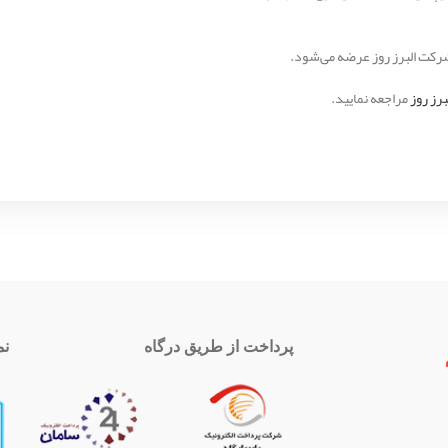
رز روز
مراجعه نمایید.
پرداخت از طریق درگاه
نم