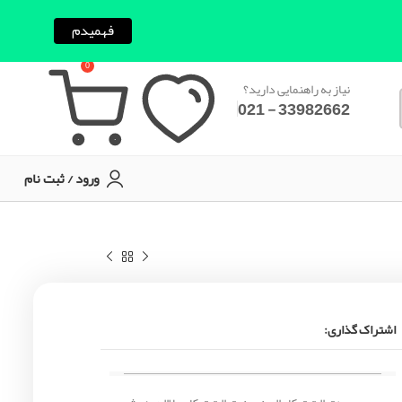
فهمیدم
0
نیاز به راهنمایی دارید؟
33982662 - 021
ورود / ثبت نام
اشتراک گذاری: