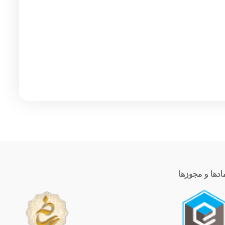
ادها و مجوزها