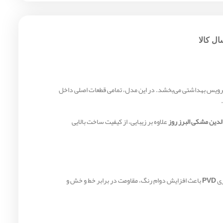
ل کالا
 سرویس بهداشتی می‌بخشد. در این مدل، تمامی قطعات اصلی داخل
الدین مشکی البرز روز
علاوه بر زیبایی، از کیفیت ساخت بالایی
ری
PVD
باعث افزایش دوام رنگ، مقاومت در برابر خط و خش و