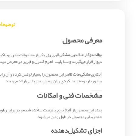
توضیحا
معرفی محصول
توالت توکار علاالدین مشکی البرز روز
یکی از محصولات مدرن و باکیف
دیوار قرار می‌گیرند و تنها پلیت، اهرم کنترل و آبریز در معرض د
آبکاری
مشکی مات
ظاهر این محصول را بسیار لوکس کرده و آن را 
برخوردار بوده و عملکردی روان و طول عمر بالایی ارائه می‌دهد.
مشخصات فنی و امکانات
بدنه این محصول از آلیاژ برنج باکیفیت ساخته شده و در برابر رط
حفظ زیبایی محصول در طول زمان می‌شود.
اجزای تشکیل‌دهنده