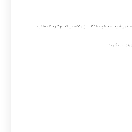
 توصیه می‌شود نصب توسط تکنسین متخصص انجام شود تا عملکرد
ل تماس بگیرید.