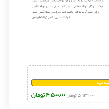
برچسب:
توالت توکار البرز روز، توالت توکار علاالدین، شیر
توالت توکار، توالت طلایی، شیرآلات طلایی، شیر توالت البرز
روز، شیرآلات توکار، تجهیزات سرویس بهداشتی، شیر
توالت مدرن، شیر توالت لوکس
سبد خرید
۴,۵۰۰,۰۰۰
تومان
۵,۹۳۹,۰۰۰
تومان