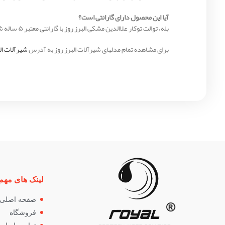
آیا این محصول دارای گارانتی است؟
بله، توالت توکار علاالدین مشکی البرز روز با گارانتی معتبر ۵ ساله شرکت البرز روز عرضه می‌شود.
برای مشاهده تمام مدلهای شیرآلات البرز روز به آدرس
شیرآلات الب
لینک های مهم
صفحه اصلی
فروشگاه