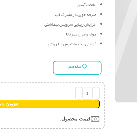
نظافت آسان
صرفه جویی در مصرف آب
افزایش زیبایی سرویس بهداشتی
دوام و طول عمر بالا
گارانتی و خدمات پس از فروش
علاقه مندی
افزودن به 
قیمت محصول:​