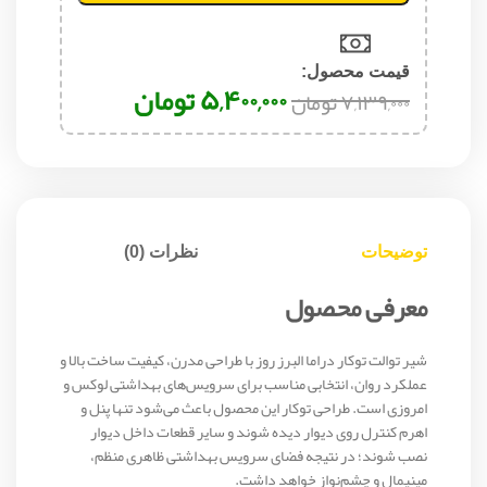
قیمت محصول:​
۵,۴۰۰,۰۰۰
تومان
۷,۱۳۹,۰۰۰
تومان
توضیحات
نظرات (0)
معرفی محصول
شیر توالت توکار دراما البرز روز با طراحی مدرن، کیفیت ساخت بالا و
عملکرد روان، انتخابی مناسب برای سرویس‌های بهداشتی لوکس و
امروزی است. طراحی توکار این محصول باعث می‌شود تنها پنل و
اهرم کنترل روی دیوار دیده شوند و سایر قطعات داخل دیوار
نصب شوند؛ در نتیجه فضای سرویس بهداشتی ظاهری منظم،
مینیمال و چشم‌نواز خواهد داشت.