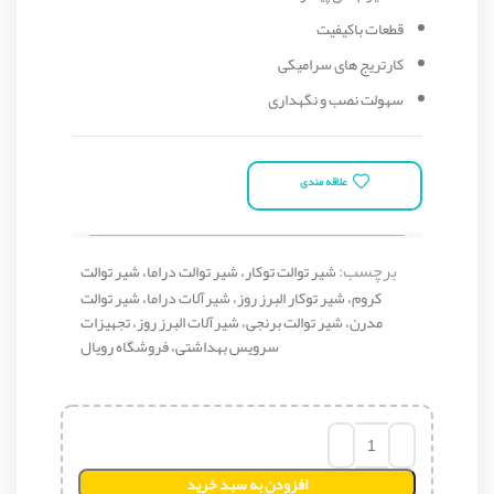
قطعات باکیفیت
کارتریج‌ های سرامیکی
سهولت نصب و نگهداری
علاقه مندی
برچسب:
شیر توالت توکار، شیر توالت دراما، شیر توالت
کروم، شیر توکار البرز روز، شیرآلات دراما، شیر توالت
مدرن، شیر توالت برنجی، شیرآلات البرز روز، تجهیزات
سرویس بهداشتی، فروشگاه رویال
افزودن به سبد خرید