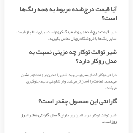
آیا قیمت درج‌شده مربوط به همه رنگ‌ها
است؟
خیر.
قیمت درج‌شده مربوط به رنگ کروم است.
برای اطلاع از قیمت
سایر رنگ‌ها با فروشگاه رویال تماس بگیرید.
شیر توالت توکار چه مزیتی نسبت به
مدل روکار دارد؟
طراحی توکار فضای سرویس بهداشتی را مدرن‌تر و منظم‌تر نشان
می‌دهد، نظافت را آسان‌تر می‌کند و از شلوغی محیط جلوگیری
می‌کند.
گارانتی این محصول چقدر است؟
شیر توالت توکار دراما البرز روز دارای
5 سال گارانتی معتبر البرز
روز
است.