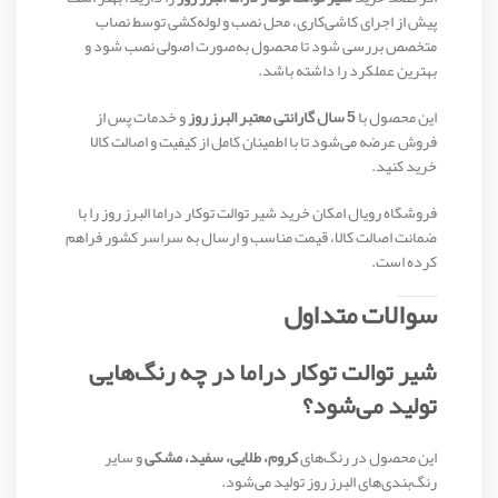
پیش از اجرای کاشی‌کاری، محل نصب و لوله‌کشی توسط نصاب
متخصص بررسی شود تا محصول به‌صورت اصولی نصب شود و
بهترین عملکرد را داشته باشد.
این محصول با
5 سال گارانتی معتبر البرز روز
و خدمات پس از
فروش عرضه می‌شود تا با اطمینان کامل از کیفیت و اصالت کالا
خرید کنید.
فروشگاه رویال امکان خرید شیر توالت توکار دراما البرز روز را با
ضمانت اصالت کالا، قیمت مناسب و ارسال به سراسر کشور فراهم
کرده است.
سوالات متداول
شیر توالت توکار دراما در چه رنگ‌هایی
تولید می‌شود؟
این محصول در رنگ‌های
کروم، طلایی، سفید، مشکی
و سایر
رنگ‌بندی‌های البرز روز تولید می‌شود.