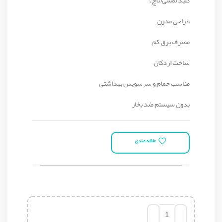
طراحی مدرن
مصرف برق کم
ساخت اردکان
مناسب حمام و سرسویس بهداشتی
بدون سیستم ضد بخار
علاقه مندی