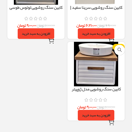
کابین سنگ روشویی سرینا سفید |
کابین سنگ روشویی لوتوس طوسی
کاسه گاتریا و پوشش کامل سنگ
۴۰×۶۰ | کاسه گاتریا طوسی | روشویی
مدرن
۶,۲۱۰,۰۰۰
تومان
۹,۰۰۰,۰۰۰
تومان
۶,۹۰۰,۰۰۰
تومان
۱۰,۰۰۰,۰۰۰
تومان
افزودن به سبد خرید
افزودن به سبد خرید
-10%
کابین سنگ روشویی مدل ژوپیتر
سفید چوب
۹,۰۰۰,۰۰۰
تومان
۱۰,۰۰۰,۰۰۰
تومان
افزودن به سبد خرید