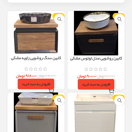
-10%
-10%
کابین سنگ روشویی زاویه مشکی
کابین روشویی مدل لوتوس مشکی
چوب | کاسه گاتریا | روشویی مدرن
40×60
۹,۱۸۰,۰۰۰
تومان
۹,۰۰۰,۰۰۰
تومان
۱۰,۲۰۰,۰۰۰
تومان
۱۰,۰۰۰,۰۰۰
تومان
افزودن به سبد خرید
افزودن به سبد خرید
-10%
-10%