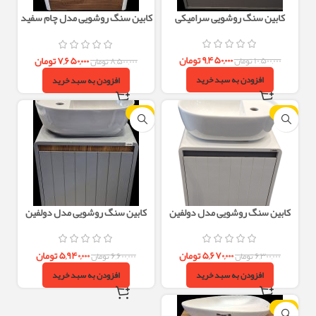
کابین سنگ روشویی سرامیکی
کابین سنگ روشویی مدل چام سفید
چوب
۹,۴۵۰,۰۰۰
تومان
۷,۶۵۰,۰۰۰
تومان
۱۰,۵۰۰,۰۰۰
تومان
۸,۵۰۰,۰۰۰
تومان
افزودن به سبد خرید
افزودن به سبد خرید
-10%
-10%
کابین سنگ روشویی مدل دولفین
کابین سنگ روشویی مدل دولفین
سفید
طوسی
۵,۶۷۰,۰۰۰
تومان
۵,۹۴۰,۰۰۰
تومان
۶,۳۰۰,۰۰۰
تومان
۶,۶۰۰,۰۰۰
تومان
افزودن به سبد خرید
افزودن به سبد خرید
-10%