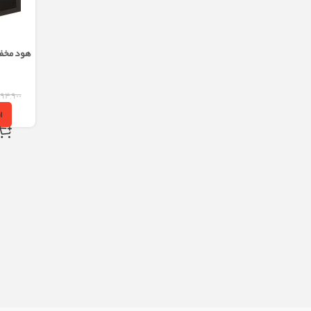
۰۹۴,۹۰۰
ا