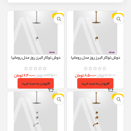
-24%
-23%
دوش توکار البرز روز مدل رومانیا
دوش توکار البرز روز مدل رومانیا
ROMANIA تیپ1 – طلایی مات
ROMANIA تیپ1 – کروم
۸,۵۰۰,۰۰۰
تومان
۶,۴۰۰,۰۰۰
تومان
۱۱,۰۹۰,۰۰۰
تومان
۸,۴۳۵,۰۰۰
تومان
افزودن به سبد خرید
افزودن به سبد خرید
-24%
-23%