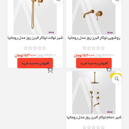
روشویی توکار البرز روز مدل رومانیا
شیر توالت توکار البرز روز مدل رومانیا
ROMANIA – طلایی مات
ROMANIA – طلایی مات
۵,۲۰۰,۰۰۰
تومان
۵,۳۰۰,۰۰۰
تومان
۶,۸۰۲,۰۰۰
تومان
۶,۹۱۴,۰۰۰
تومان
افزودن به سبد خرید
افزودن به سبد خرید
-23%
شیر حمام توکار البرز روز مدل رومانیا
ROMANIA تیپ4 – طلایی مات