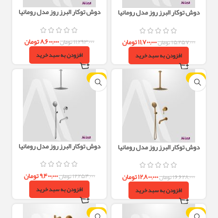
دوش توکار البرز روز مدل رومانیا
دوش توکار البرز روز مدل رومانیا
ROMANIA تیپ2 – کروم
ROMANIA تیپ2 – طلایی مات
۸,۶۰۰,۰۰۰
تومان
۱۱,۷۰۰,۰۰۰
تومان
۱۱,۲۹۳,۰۰۰
تومان
۱۵,۲۵۷,۰۰۰
تومان
افزودن به سبد خرید
افزودن به سبد خرید
-23%
-23%
دوش توکار البرز روز مدل رومانیا
دوش توکار البرز روز مدل رومانیا
ROMANIA تیپ3 – کروم
ROMANIA تیپ3 – طلایی مات
۹,۴۰۰,۰۰۰
تومان
۱۲,۸۰۰,۰۰۰
تومان
۱۲,۲۵۴,۰۰۰
تومان
۱۶,۶۲۸,۰۰۰
تومان
افزودن به سبد خرید
افزودن به سبد خرید
-23%
-24%