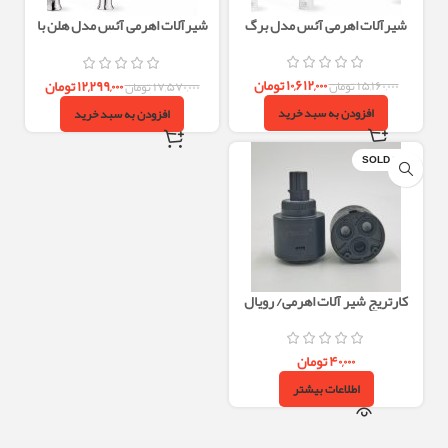
شیرآلات اهرمی آئس مدل برگ
شیرآلات اهرمی آئس مدل هلن با
طراحی مدرن و رنگ‌بندی متنوع
۱۰,۶۱۲,۰۰۰
تومان
۱۲,۲۹۹,۰۰۰
تومان
۱۵,۱۶۰,۰۰۰
تومان
۱۷,۵۷۰,۰۰۰
تومان
افزودن به سبد خرید
افزودن به سبد خرید
SOLD OUT
کارتریج شیر آلات اهرمی/ رویال
۴۰,۰۰۰
تومان
اطلاعات بیشتر