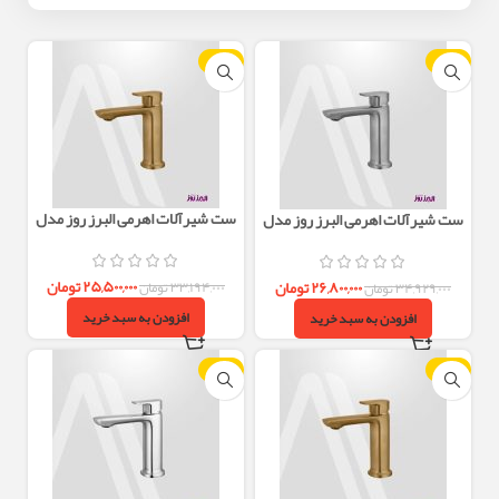
-23%
-23%
ست شیرآلات اهرمی البرز روز مدل
ست شیرآلات اهرمی البرز روز مدل
ویزارد طلایی
ویزارد استیل مات
۲۵,۵۰۰,۰۰۰
تومان
۲۶,۸۰۰,۰۰۰
تومان
۳۳,۱۹۴,۰۰۰
تومان
۳۴,۹۲۹,۰۰۰
تومان
افزودن به سبد خرید
افزودن به سبد خرید
-23%
-23%