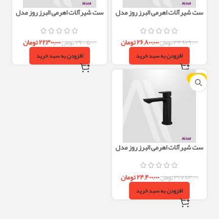
ست شیرآلات اهرمی البرز روز مدل
ست شیرآلات اهرمی البرز روز مدل
ویزارد طلایی مات
ویزارد کروم
۲۶,۸۰۰,۰۰۰
تومان
۲۲,۳۰۰,۰۰۰
تومان
۳۴,۹۲۹,۰۰۰
تومان
۲۹,۰۰۵,۰۰۰
تومان
افزودن به سبد خرید
افزودن به سبد خرید
-23%
ست شیرآلات اهرمی البرز روز مدل
ویزارد مشکی
۲۴,۴۰۰,۰۰۰
تومان
۳۱,۷۸۳,۰۰۰
تومان
افزودن به سبد خرید