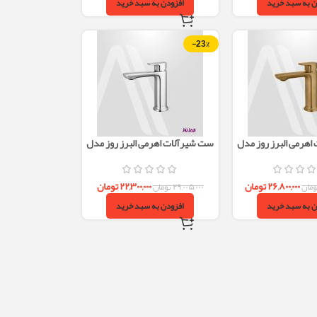
ن به سبد خرید
افزودن به سبد خرید
-23%
هرمی البرز روز مدل
ست شیرآلات اهرمی البرز روز مدل
رد طلایی مات
ویزارد کروم
۲۶,۸۰۰,۰۰۰
تومان
۲۲,۳۰۰,۰۰۰
تومان
ومان
۲۹,۰۰۵,۰۰۰
تومان
ن به سبد خرید
افزودن به سبد خرید