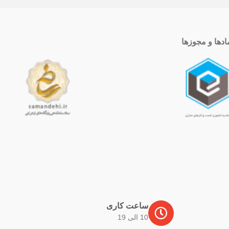
ادها و مجوزها
ساعت کاری
10 الی 19