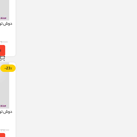
دوش توکا
ROMANIA تیپ1
۰۹۰,۰۰۰
ا
-23%
دوش توکا
ROMANIA تیپ3
۶۲۸,۰۰۰