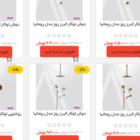
ر البرز روز مدل رومانیا
دوش توکار البرز روز مدل رومانیا
دوش توکار ال
 – طلایی مات
ROMANIA تیپ1 – کروم
ROMANIA تیپ2 – طلایی
۸,۵۰۰,۰۰۰
تومان
۶,۴۰۰,۰۰۰
تومان
۱۱,
تومان
۸,۴۳۵,۰۰۰
تومان
۱۵,۲۵۷,۰۰۰
ت
فزودن به سبد خرید
افزودن به سبد خرید
افزود
-24%
-23%
دوش توکار البرز روز مدل رومانیا
روشویی توکار 
ر البرز روز مدل رومانیا
ROMANIA تیپ3 – کروم
ROMANIA – طل
 – طلایی مات
۹,۴۰۰,۰۰۰
تومان
۱۲,۸۰۰,۰۰۰
تومان
۱۲,۲۵۴,۰۰۰
تومان
۶,۸۰۲,۰۰۰
تو
۱۶,
تومان