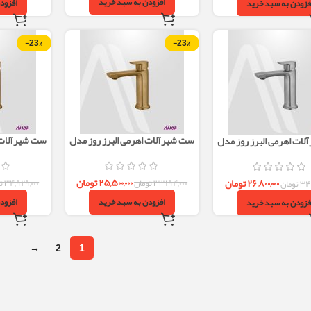
افزودن به سبد خرید
افزود
فزودن به سبد خرید
-23%
-23%
ست شیرآلات اهرمی البرز روز مدل
ست شیرآلات ا
ات اهرمی البرز روز مدل
ویزارد طلایی
ویزا
یزارد استیل مات
۲۵,۵۰۰,۰۰۰
تومان
۲۶,۸۰۰,۰۰۰
تومان
۳۳,۱۹۴,۰۰۰
تومان
۳۴,۹۲۹,۰۰۰
ت
۳۴,
تومان
افزودن به سبد خرید
افزود
فزودن به سبد خرید
→
2
1