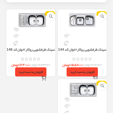
-12%
-12%
سینک ظرفشویی روکار اخوان کد 144
سینک ظرفشویی روکار اخوان کد 146
دو لگن عمیق 100 سانتی
دو لگن فانتزی عمیق
۱۵,۵۸۰,۰۰۰
تومان
۱۶,۴۰۰,۰۰۰
تومان
۱۷,۷۰۷,۱۰۰
تومان
۱۸,۶۴۳,۲۰۰
تومان
افزودن به سبد خرید
افزودن به سبد خرید
-12%