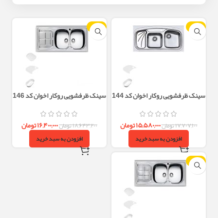
-12%
-12%
سینک ظرفشویی روکار اخوان کد 144
سینک ظرفشویی روکار اخوان کد 146
دو لگن عمیق 100 سانتی
دو لگن فانتزی عمیق
۱۵,۵۸۰,۰۰۰
تومان
۱۶,۴۰۰,۰۰۰
تومان
۱۷,۷۰۷,۱۰۰
تومان
۱۸,۶۴۳,۲۰۰
تومان
افزودن به سبد خرید
افزودن به سبد خرید
-12%