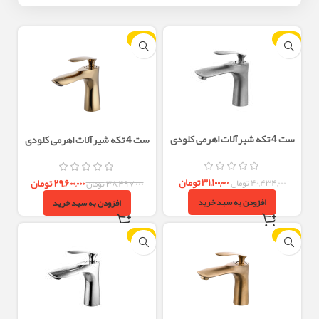
-23%
-23%
ست 4 تکه شیرآلات اهرمی کلودی
ست 4 تکه شیرآلات اهرمی کلودی
استیل مات البرز روز
طلایی البرز روز
۳۱,۱۰۰,۰۰۰
تومان
۲۹,۶۰۰,۰۰۰
تومان
۴۰,۴۳۴,۰۰۰
تومان
۳۸,۴۹۷,۰۰۰
تومان
افزودن به سبد خرید
افزودن به سبد خرید
-23%
-23%