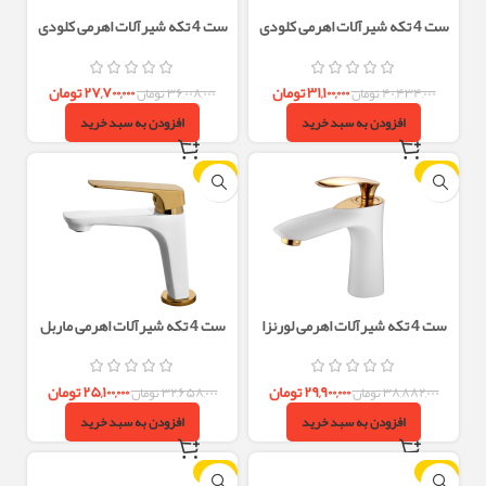
ست 4 تکه شیرآلات اهرمی کلودی
ست 4 تکه شیرآلات اهرمی کلودی
طلایی مات البرز روز
کروم البرز روز
۳۱,۱۰۰,۰۰۰
تومان
۲۷,۷۰۰,۰۰۰
تومان
۴۰,۴۳۴,۰۰۰
تومان
۳۶,۰۰۸,۰۰۰
تومان
افزودن به سبد خرید
افزودن به سبد خرید
-23%
-23%
ست 4 تکه شیرآلات اهرمی لورنزا
ست 4 تکه شیرآلات اهرمی ماربل
سفید طلایی البرز روز
سفید طلایی البرز روز
۲۹,۹۰۰,۰۰۰
تومان
۲۵,۱۰۰,۰۰۰
تومان
۳۸,۸۸۲,۰۰۰
تومان
۳۲,۶۵۸,۰۰۰
تومان
افزودن به سبد خرید
افزودن به سبد خرید
-23%
-23%