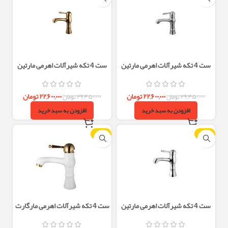
ست 4 تکه شیرآلات اهرمی مارتین
ست 4 تکه شیرآلات اهرمی مارتین
استیل مات البرز روز
طلایی البرز روز
۲۲,۶۰۰,۰۰۰
تومان
۲۲,۶۰۰,۰۰۰
تومان
۲۹,۴۵۰,۰۰۰
تومان
۲۹,۴۵۰,۰۰۰
تومان
افزودن به سبد خرید
افزودن به سبد خرید
-23%
-23%
ست 4 تکه شیرآلات اهرمی مارتین
ست 4 تکه شیرآلات اهرمی مارگارت
کروم البرز روز
سفید طلایی البرز روز