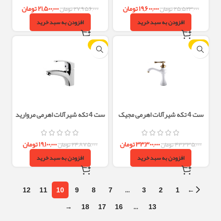
۱۹,۶۰۰,۰۰۰
تومان
۲۱,۵۰۰,۰۰۰
تومان
۲۵,۵۲۳,۰۰۰
تومان
۲۷,۹۵۶,۰۰۰
تومان
افزودن به سبد خرید
افزودن به سبد خرید
-23%
-23%
ست 4 تکه شیرآلات اهرمی مجیک
ست 4 تکه شیرآلات اهرمی مروارید
سفید طلایی البرز روز
کروم البرز روز
۳۳,۳۰۰,۰۰۰
تومان
۱۹,۱۰۰,۰۰۰
تومان
۴۳,۳۳۵,۰۰۰
تومان
۲۴,۸۷۵,۰۰۰
تومان
افزودن به سبد خرید
افزودن به سبد خرید
12
11
10
9
8
7
…
3
2
1
←
→
18
17
16
…
13