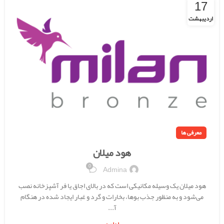
17
اردیبهشت
معرفی ها
هود میلان
0
Admina
هود میلان یک وسیله مکانیکی است که در بالای اجاق یا فر آشپزخانه نصب
می‌شود و به منظور جذب بوها، بخارات و گرد و غبار ایجاد شده در هنگام
آ...