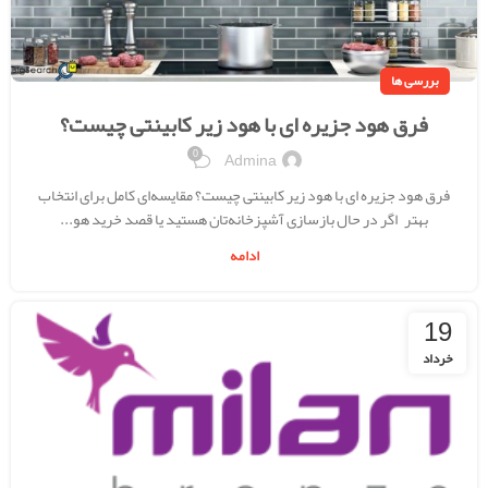
بررسی ها
فرق هود جزیره ای با هود زیر کابینتی چیست؟
0
Admina
فرق هود جزیره ای با هود زیر کابینتی چیست؟ مقایسه‌ای کامل برای انتخاب
بهتر اگر در حال بازسازی آشپزخانه‌تان هستید یا قصد خرید هو...
ادامه
19
خرداد