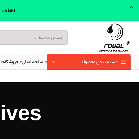
X
لطفاً قب
دسته بندی محصولات
صفحه اصلی
فروشگاه
Archives