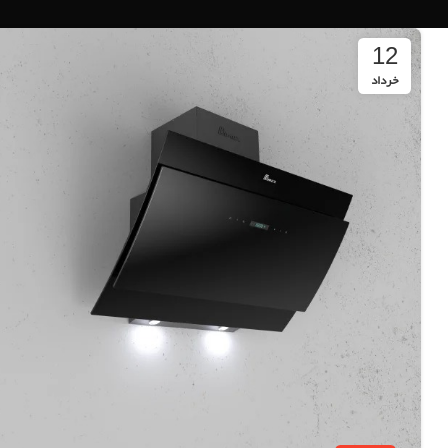
12
خرداد