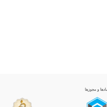
ادها و مجوزها