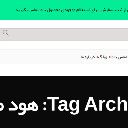
ل از ثبت سفارش، برای استعلام موجودی محصول با ما تماس بگیرید.
تماس با ما
وبلاگ
درباره ما
Tag : هود مورب