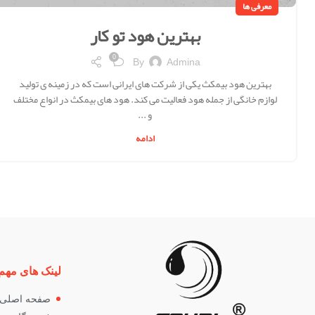
معرفی ها
بهترین هود تو کار
0
By
Admina
بهترین هود بیمکث یکی از شرکت های ایرانی است که در زمینه ی تولید
لوازم خانگی از جمله هود فعالیت می کند. هود های بیمکث در انواع مختلف
و ...
ادامه
لینک های مهم
صفحه اصلی