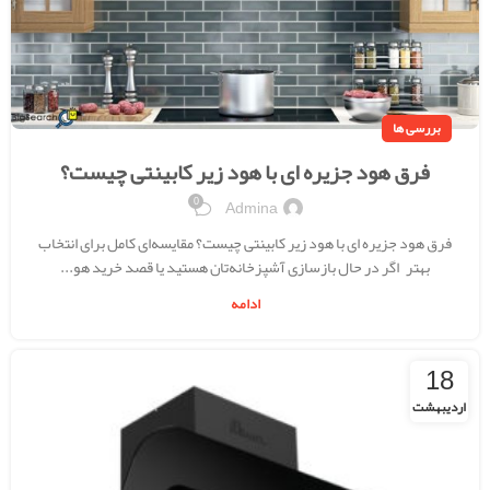
بررسی ها
فرق هود جزیره ای با هود زیر کابینتی چیست؟
0
Admina
فرق هود جزیره ای با هود زیر کابینتی چیست؟ مقایسه‌ای کامل برای انتخاب
بهتر اگر در حال بازسازی آشپزخانه‌تان هستید یا قصد خرید هو...
ادامه
18
اردیبهشت