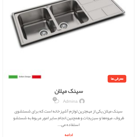
معرفی ها
سینک میلان
0
Admina
سینک میلان یکی از مهم‌ترین لوازم آشپزخانه است که برای شستشوی
ظروف، میوه‌ها و سبزیجات و همچنین انجام سایر امور مربوط به شستشو
استفاده می...
ادامه