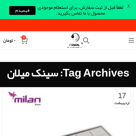
X
لطفاً قبل از ثبت سفارش، برای استعلام موجودی
فهمیدم
محصول با ما تماس بگیرید.
0
۰
تومان
Tag Archives: سینک میلان
17
اردیبهشت