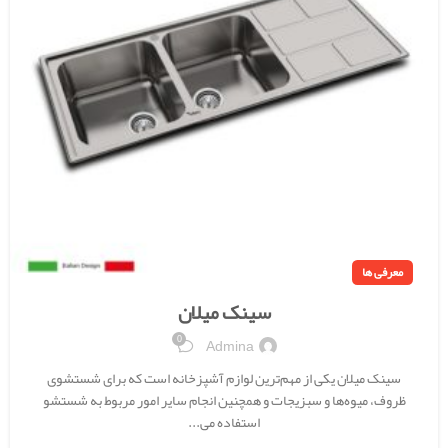
معرفی ها
سینک میلان
0
Admina
سینک میلان یکی از مهم‌ترین لوازم آشپزخانه است که برای شستشوی
ظروف، میوه‌ها و سبزیجات و همچنین انجام سایر امور مربوط به شستشو
استفاده می...