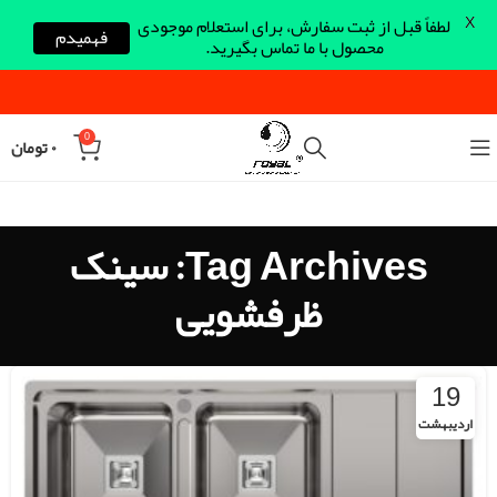
X
لطفاً قبل از ثبت سفارش، برای استعلام موجودی
فهمیدم
محصول با ما تماس بگیرید.
0
۰
تومان
Tag Archives: سینک
ظرفشویی
19
اردیبهشت