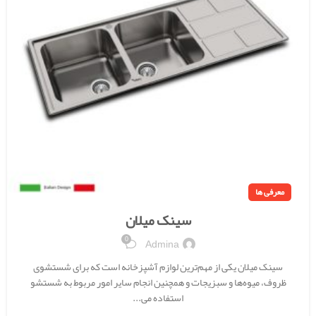
معرفی ها
سینک میلان
0
Admina
سینک میلان یکی از مهم‌ترین لوازم آشپزخانه است که برای شستشوی
ظروف، میوه‌ها و سبزیجات و همچنین انجام سایر امور مربوط به شستشو
استفاده می...