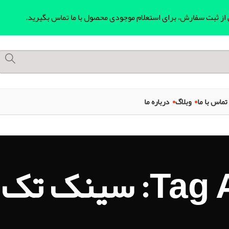
ل از ثبت سفارش، برای استعلام موجودی محصول با ما تماس بگیرید.
تماس با ما
وبلاگ
درباره ما
ک لگن میلان