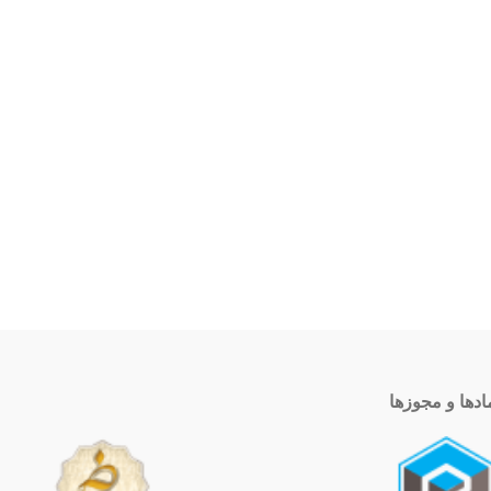
ادها و مجوزها