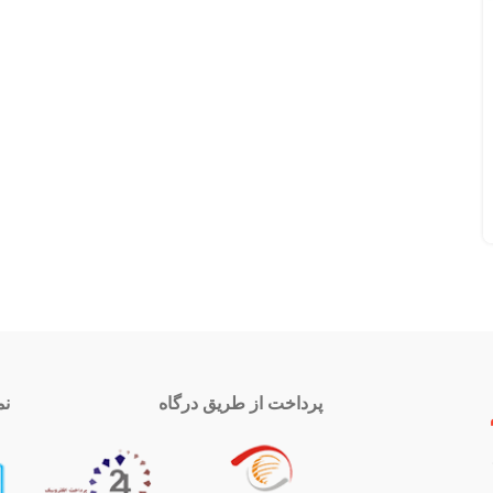
پرداخت از طریق درگاه
نم