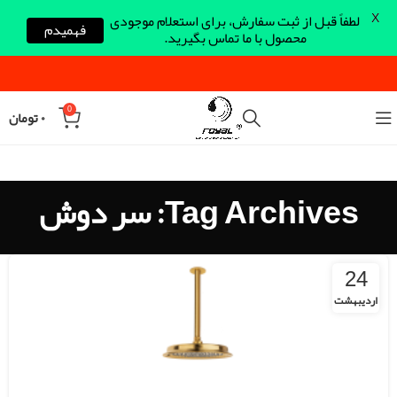
X
لطفاً قبل از ثبت سفارش، برای استعلام موجودی
فهمیدم
محصول با ما تماس بگیرید.
0
۰
تومان
Tag Archives: سر دوش
24
اردیبهشت