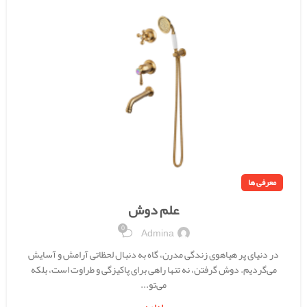
معرفی ها
علم دوش
0
Admina
در دنیای پر هیاهوی زندگی مدرن، گاه به دنبال لحظاتی آرامش و آسایش
می‌گردیم. دوش گرفتن، نه تنها راهی برای پاکیزگی و طراوت است، بلکه
می‌تو...