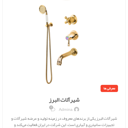
معرفی ها
شیرآلات البرز
0
Admina
شیرآلات البرز یکی از برندهای معروف در زمینه تولید و عرضه شیرآلات و
تجهیزات سانیتری و آبیاری است. این شرکت در ایران فعالیت می‌کند و