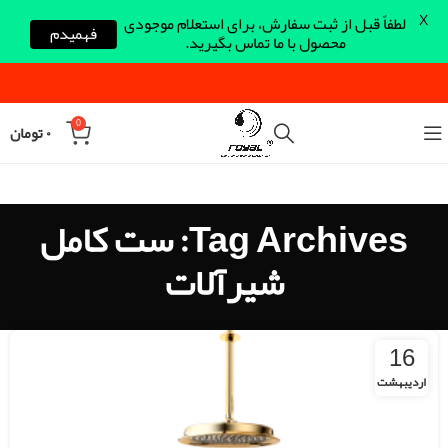
X
لطفاً قبل از ثبت سفارش، برای استعلام موجودی
فهمیدم
محصول با ما تماس بگیرید.
0
۰
تومان
Tag Archives: ست کامل
شیرآلات
16
اردیبهشت