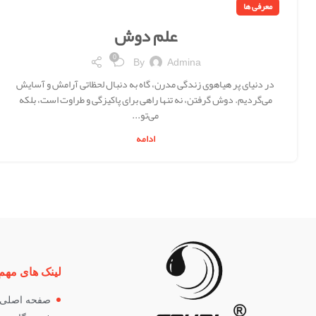
معرفی ها
علم دوش
0
By
Admina
در دنیای پر هیاهوی زندگی مدرن، گاه به دنبال لحظاتی آرامش و آسایش
می‌گردیم. دوش گرفتن، نه تنها راهی برای پاکیزگی و طراوت است، بلکه
می‌تو...
ادامه
لینک های مهم
صفحه اصلی