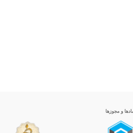
ادها و مجوزها