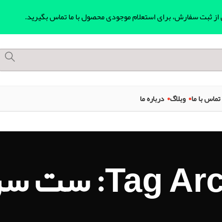
ل از ثبت سفارش، برای استعلام موجودی محصول با ما تماس بگیرید.
تماس با ما
وبلاگ
درباره ما
Ta: ست سر دوش