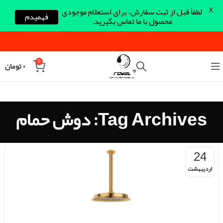
X
لطفاً قبل از ثبت سفارش، برای استعلام موجودی
فهمیدم
محصول با ما تماس بگیرید.
0
۰
تومان
Tag Archives: دوش حمام
24
اردیبهشت