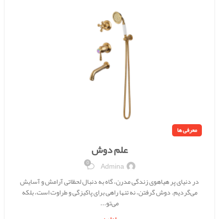
معرفی ها
علم دوش
0
Admina
در دنیای پر هیاهوی زندگی مدرن، گاه به دنبال لحظاتی آرامش و آسایش
می‌گردیم. دوش گرفتن، نه تنها راهی برای پاکیزگی و طراوت است، بلکه
می‌تو...