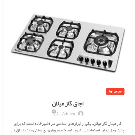
معرفی ها
اجاق گاز میلان
0
Admina
گاز میلان گاز میلان، یکی از ابزارهای اساسی در آشپزخانه است که برای
پخت و پز غذاها استفاده می‌شود. نسبت به روش‌های سنتی مانند اجاق فر,