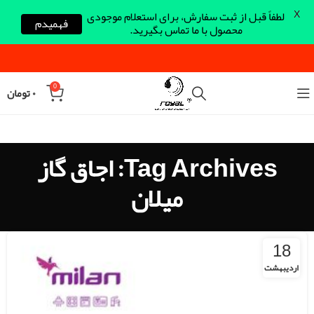
X
لطفاً قبل از ثبت سفارش، برای استعلام موجودی
فهمیدم
محصول با ما تماس بگیرید.
0
۰
تومان
Tag Archives: اجاق گاز
میلان
18
اردیبهشت