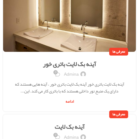
معرفی ها
آینه بک لایت باتری خور
0
Admina
آینه بک لایت باتری خور آینه بک لایت باتری خور ، آینه هایی هستند که
دارای یک منبع نور داخلی هستند که با باتری کار می کند. این...
ادامه
معرفی ها
آینه بک لایت
0
Admina