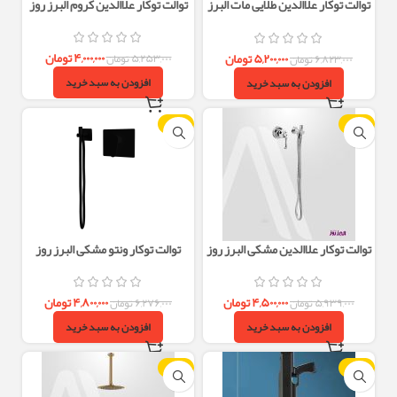
توالت توکار علاالدین طلایی مات البرز
توالت توکار علاالدین کروم البرز روز
روز
۴,۰۰۰,۰۰۰
تومان
۵,۲۰۰,۰۰۰
تومان
۵,۲۵۳,۰۰۰
تومان
۶,۸۲۳,۰۰۰
تومان
افزودن به سبد خرید
افزودن به سبد خرید
-24%
-24%
توالت توکار علاالدین مشکی البرز روز
توالت توکار ونتو مشکی البرز روز
۴,۵۰۰,۰۰۰
تومان
۴,۸۰۰,۰۰۰
تومان
۵,۹۳۹,۰۰۰
تومان
۶,۲۷۶,۰۰۰
تومان
افزودن به سبد خرید
افزودن به سبد خرید
-23%
-13%