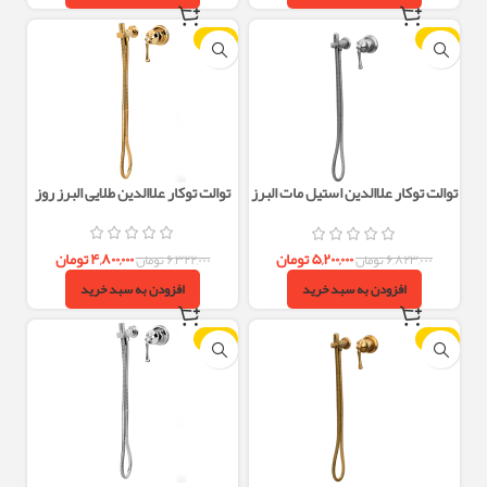
-24%
-24%
توالت توکار علاالدین استیل مات البرز
توالت توکار علاالدین طلایی البرز روز
روز
۴,۸۰۰,۰۰۰
تومان
۵,۲۰۰,۰۰۰
تومان
۶,۳۲۲,۰۰۰
تومان
۶,۸۲۳,۰۰۰
تومان
افزودن به سبد خرید
افزودن به سبد خرید
-24%
-24%