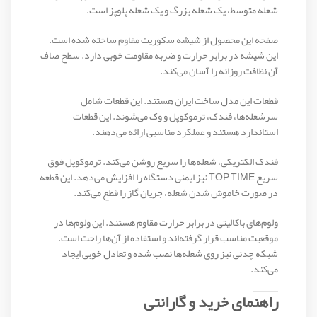
شعله متوسط، یک شعله بزرگ و یک شعله پلوپز است.
صفحه این محصول از شیشه سکوریت مقاوم ساخته شده است.
این شیشه در برابر حرارت و ضربه مقاومت خوبی دارد. سطح صاف
آن نظافت روزانه را آسان می‌کند.
قطعات این مدل ساخت ایران هستند. این قطعات شامل
سرشعله‌ها، فندک، ترموکوپل و وک می‌شوند. این قطعات
استاندارد هستند و عملکرد مناسبی ارائه می‌دهند.
فندک الکتریکی، شعله‌ها را سریع روشن می‌کند. ترموکوپل فوق
سریع TOP TIME نیز ایمنی دستگاه را افزایش می‌دهد. این قطعه
در صورت خاموش شدن شعله، جریان گاز را قطع می‌کند.
ولوم‌های باکالیتی در برابر حرارت مقاوم هستند. این ولوم‌ها در
موقعیت مناسب قرار گرفته‌اند و استفاده از آن‌ها راحت است.
شبکه چدنی نیز روی شعله‌ها نصب شده و تعادل خوبی ایجاد
می‌کند.
راهنمای خرید و گارانتی