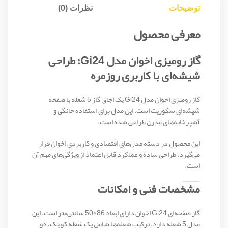
توضیحات
نظرات (0)
معرفی محصول
گاز رومیزی اخوان مدل Gi24؛ طراحی
شیشه‌ای با کاربری روزمره
گاز رومیزی اخوان مدل Gi24 یک اجاق گاز 5 شعله با صفحه
شیشه‌ای سکوریت است. این مدل برای استفاده خانگی و
آشپزخانه‌های مدرن طراحی شده است.
این محصول در دسته مدل‌های اقتصادی و کاربردی اخوان قرار
می‌گیرد. طراحی ساده و عملکرد قابل اعتماد از ویژگی‌های مهم آن
است.
مشخصات فنی و امکانات
گاز صفحه‌ای Gi24 اخوان دارای ابعاد 86×50 سانتی‌متر است. این
مدل 5 شعله دارد. ترکیب شعله‌ها شامل یک شعله کوچک، دو