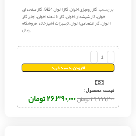
برچسب:
گاز رومیزی اخوان، گاز اخوان Gi24، گاز صفحه ای
اخوان، گاز شیشه‌ای اخوان، گاز 5 شعله اخوان، اجاق گاز
اخوان، گاز اقتصادی اخوان، تجهیزات آشپزخانه، فروشگاه
رویال
افزودن به سبد خرید
قیمت محصول:​
۲۶,۳۹۰,۰۰۰
تومان
۲۹,۹۹۹,۴۰۰
تومان