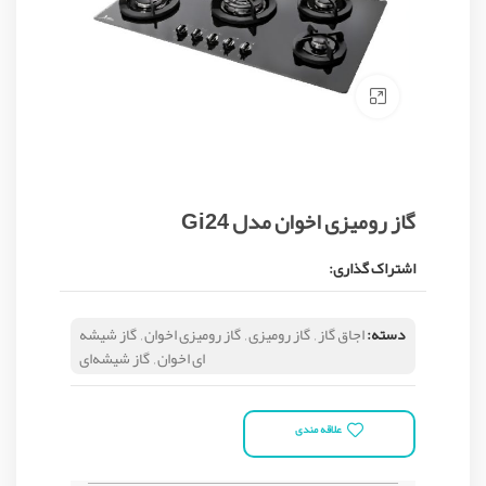
Click to enlarge
گاز رومیزی اخوان مدل Gi24
اشتراک گذاری:
دسته:
اجاق گاز
,
گاز رومیزی
,
گاز رومیزی اخوان
,
گاز شیشه
ای اخوان
,
گاز شیشه‌ای
علاقه مندی