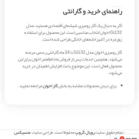
راهنمای خرید و گارانتی
اگر به دنبال یک گاز رومیزی شیشه‌ای اقتصادی هستید، مدل
Gi132 اخوان انتخاب مناسبی است. این محصول برای استفاده
روزمره در آشپزخانه‌های خانگی طراحی شده است.
گاز رومیزی اخوان مدل Gi132 با 24 ماه گارانتی رسمی عرضه
می‌شود. همچنین خدمات پس از فروش مادام‌العمر اخوان برای این
محصول فعال است. این موضوع باعث افزایش اطمینان در خرید
می‌شود.
برای دیدن محصولات مشابه به بخش
گاز اخوان
مراجعه نمایید.
©تمام حقوق سایت
رویال گروپ
محفوظ است. طراحی سایت:
منسیکس
0