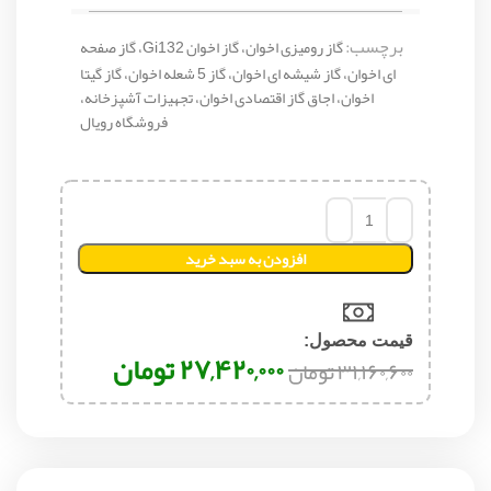
برچسب:
گاز رومیزی اخوان، گاز اخوان Gi132، گاز صفحه
ای اخوان، گاز شیشه ای اخوان، گاز 5 شعله اخوان، گاز گیتا
اخوان، اجاق گاز اقتصادی اخوان، تجهیزات آشپزخانه،
فروشگاه رویال
افزودن به سبد خرید
قیمت محصول:​
۲۷,۴۲۰,۰۰۰
تومان
۳۱,۱۶۰,۶۰۰
تومان