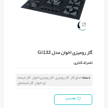
Click to enlarge
گاز رومیزی اخوان مدل Gi132
اشتراک گذاری:
دسته:
اجاق گاز
,
گاز رومیزی
,
گاز رومیزی اخوان
,
گاز شیشه
ای اخوان
,
گاز شیشه‌ای
علاقه مندی