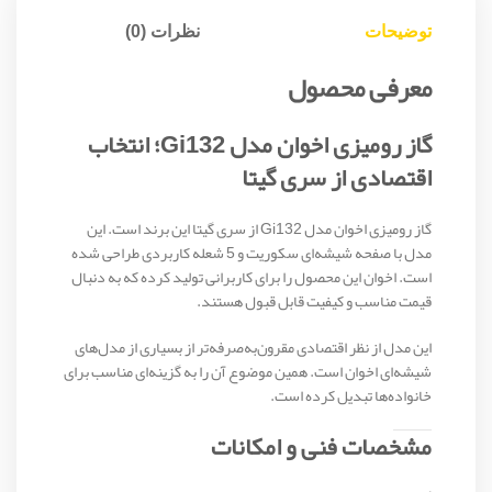
توضیحات
نظرات (0)
معرفی محصول
گاز رومیزی اخوان مدل Gi132؛ انتخاب
اقتصادی از سری گیتا
گاز رومیزی اخوان مدل Gi132 از سری گیتا این برند است. این
مدل با صفحه شیشه‌ای سکوریت و 5 شعله کاربردی طراحی شده
است. اخوان این محصول را برای کاربرانی تولید کرده که به دنبال
قیمت مناسب و کیفیت قابل قبول هستند.
این مدل از نظر اقتصادی مقرون‌به‌صرفه‌تر از بسیاری از مدل‌های
شیشه‌ای اخوان است. همین موضوع آن را به گزینه‌ای مناسب برای
خانواده‌ها تبدیل کرده است.
مشخصات فنی و امکانات