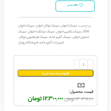
علاقه مندی
برچسب:
سینک اخوان، سینک توکار اخوان، سینک اخوان
304، سینک باکسی اخوان، سینک دو لگنه اخوان، سینک
استیل اخوان، سینک آشپزخانه، سینک ظرفشویی توکار،
تجهیزات آشپزخانه، فروشگاه رویال
افزودن به سبد خرید
قیمت محصول:​
۱۲,۳۰۰,۰۰۰
تومان
۱۴,۰۳۸,۱۰۰
تومان