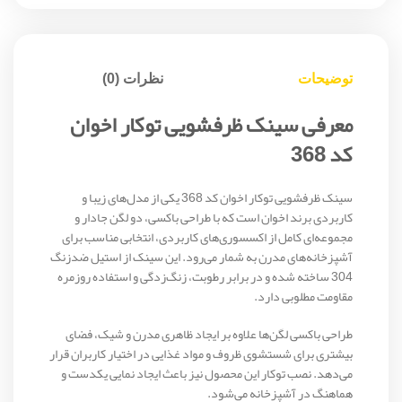
توضیحات
نظرات (0)
معرفی سینک ظرفشویی توکار اخوان
کد 368
سینک ظرفشویی توکار اخوان کد 368 یکی از مدل‌های زیبا و
کاربردی برند اخوان است که با طراحی باکسی، دو لگن جادار و
مجموعه‌ای کامل از اکسسوری‌های کاربردی، انتخابی مناسب برای
آشپزخانه‌های مدرن به شمار می‌رود. این سینک از استیل ضدزنگ
304 ساخته شده و در برابر رطوبت، زنگ‌زدگی و استفاده روزمره
مقاومت مطلوبی دارد.
طراحی باکسی لگن‌ها علاوه بر ایجاد ظاهری مدرن و شیک، فضای
بیشتری برای شستشوی ظروف و مواد غذایی در اختیار کاربران قرار
می‌دهد. نصب توکار این محصول نیز باعث ایجاد نمایی یکدست و
هماهنگ در آشپزخانه می‌شود.