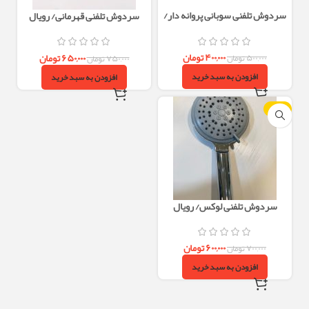
سردوش تلفنی سوبانی پروانه دار/
سردوش تلفنی قهرمانی/ رویال
رویال
۴۰۰,۰۰۰
تومان
۶۵۰,۰۰۰
تومان
۵۰۰,۰۰۰
تومان
۷۵۰,۰۰۰
تومان
افزودن به سبد خرید
افزودن به سبد خرید
-14%
سردوش تلفنی لوکس/ رویال
۶۰۰,۰۰۰
تومان
۷۰۰,۰۰۰
تومان
افزودن به سبد خرید