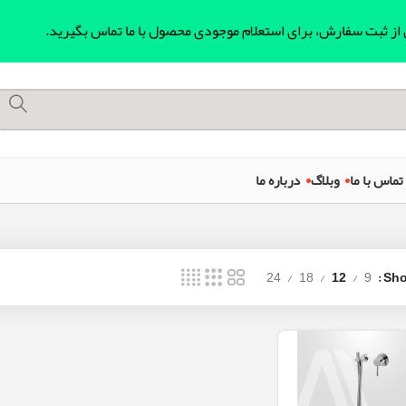
ل از ثبت سفارش، برای استعلام موجودی محصول با ما تماس بگیرید.
تماس با ما
وبلاگ
درباره ما
24
18
12
9
Sh