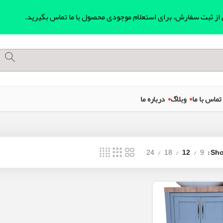
ل از ثبت سفارش، برای استعلام موجودی محصول با ما تماس بگیرید.
تماس با ما
وبلاگ
درباره ما
24
18
12
9
Sh