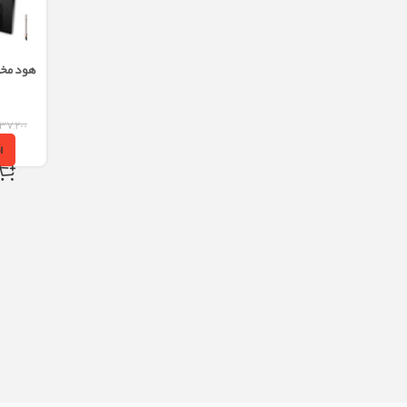
۲۳۷,۲۰۰
ا