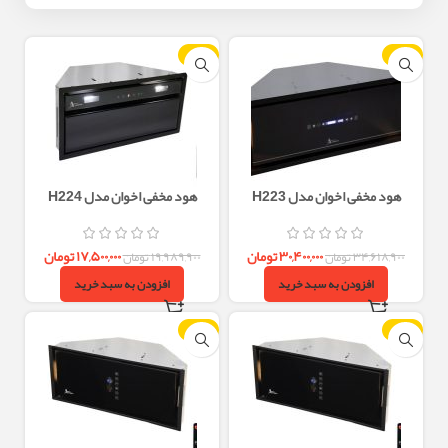
-12%
-12%
هود مخفی اخوان مدل H223
هود مخفی اخوان مدل H224
۳۰,۴۰۰,۰۰۰
تومان
۱۷,۵۰۰,۰۰۰
تومان
۳۴,۶۱۸,۹۰۰
تومان
۱۹,۹۸۹,۹۰۰
تومان
افزودن به سبد خرید
افزودن به سبد خرید
-12%
-12%