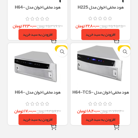
هود مخفی اخوان مدل H225
هود مخفی اخوان مدل H64-
EMF(H220)
۲۲,۸۰۰,۰۰۰
تومان
۲۲,۳۰۰,۰۰۰
تومان
۲۵,۹۵۲,۵۰۰
تومان
۲۵,۳۷۶,۷۰۰
تومان
افزودن به سبد خرید
افزودن به سبد خرید
-12%
-12%
هود مخفی اخوان مدل H64-TCS-
هود مخفی اخوان مدل H64-
TCS(H211)
MF(H212)
۱۸,۲۰۰,۰۰۰
تومان
۱۷,۰۰۰,۰۰۰
تومان
۲۰,۷۶۲,۴۰۰
تومان
۱۹,۳۵۶,۲۰۰
تومان
افزودن به سبد خرید
افزودن به سبد خرید