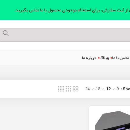
ل از ثبت سفارش، برای استعلام موجودی محصول با ما تماس بگیرید.
تماس با ما
وبلاگ
درباره ما
24
18
12
9
Sh