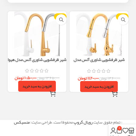
-23%
-23%
شیر ظرفشویی شاوری آئس مدل
شیر ظرفشویی شاوری آئس مدل هیوا
لیندا
۱۰,۵۰۰,۰۰۰
تومان
۱۱,۲۰۰,۰۰۰
تومان
۱۳,۶۵۰,۰۰۰
تومان
۱۴,۶۰۰,۰۰۰
تومان
افزودن به سبد خرید
افزودن به سبد خرید
©تمام حقوق سایت
رویال گروپ
محفوظ است. طراحی سایت:
منسیکس
0