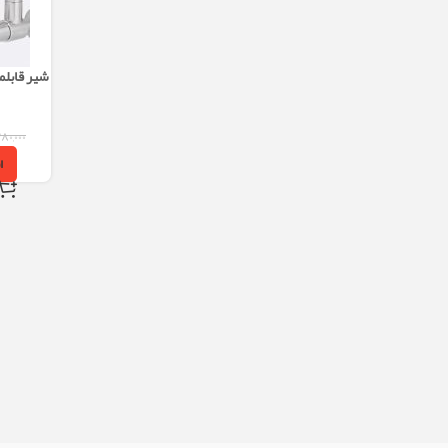
شیر قابلم
۳۸۰,۰۰۰
ا