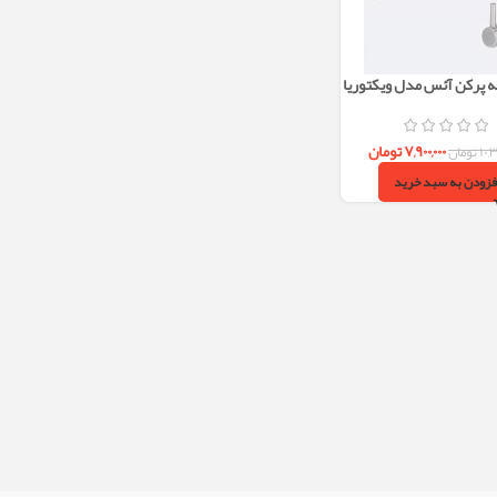
ه پرکن آئس مدل ویکتوریا
۷,۹۰۰,۰۰۰
تومان
۱۰,
تومان
فزودن به سبد خرید