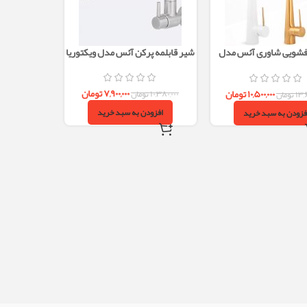
فشویی شاوری آئس مدل
شیر قابلمه پرکن آئس مدل ویکتوریا
هیوا
۷,۹۰۰,۰۰۰
تومان
۱۰,۵۰۰,۰۰۰
تومان
۱۰,۳۸۰,۰۰۰
تومان
۱۳,
تومان
افزودن به سبد خرید
فزودن به سبد خرید