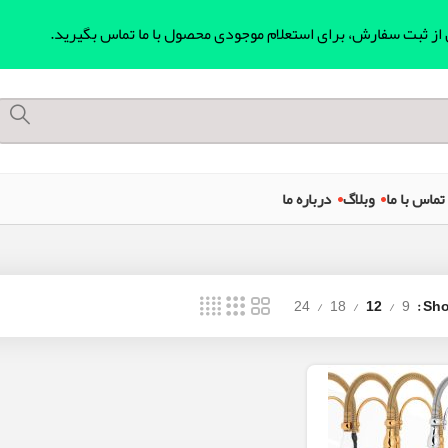
ل از ثبت سفارش، برای استعلام موجودی محصول با ما تماس بگیرید.
تماس با ما
وبلاگ
درباره ما
24
18
12
9
Sh