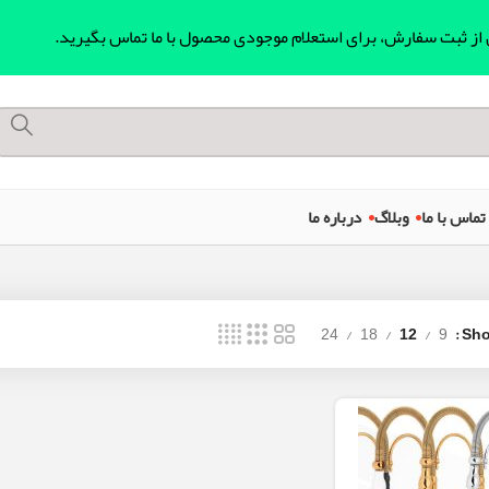
ل از ثبت سفارش، برای استعلام موجودی محصول با ما تماس بگیرید.
تماس با ما
وبلاگ
درباره ما
24
18
12
9
Sh