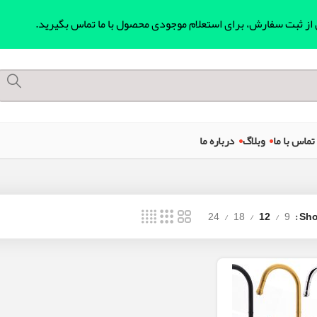
ل از ثبت سفارش، برای استعلام موجودی محصول با ما تماس بگیرید.
تماس با ما
وبلاگ
درباره ما
24
18
12
9
Sh