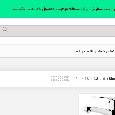
ل از ثبت سفارش، برای استعلام موجودی محصول با ما تماس بگیرید.
تماس با ما
وبلاگ
درباره ما
24
18
12
9
Sh