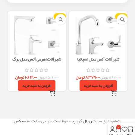
-30%
-30%
شیرآلات آئس مدل اسپانیا
شیرآلات اهرمی آئس مدل برگ
۸,۳۷۹,۰۰۰
تومان
۱۰,۶۱۲,۰۰۰
تومان
۱۱,۹۷۰,۰۰۰
تومان
۱۵,۱۶۰,۰۰۰
تومان
افزودن به سبد خرید
افزودن به سبد خرید
©تمام حقوق سایت
رویال گروپ
محفوظ است. طراحی سایت:
منسیکس
0