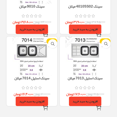
سینک 40105S02 میلان
سینک 9010 میلان
۳۱,۹۰۰,۰۰۰
تومان
۱۹,۶۸۰,۰۰۰
تومان
۳۸,۹۵۰,۰۰۰
تومان
۲۴,۰۰۰,۰۰۰
تومان
افزودن به سبد خرید
افزودن به سبد خرید
-18%
-18%
سینک استیل 7013 میلان
سینک استیل 7014 میلان
۱۷,۶۰۰,۰۰۰
تومان
۱۶,۴۰۰,۰۰۰
تومان
۲۱,۵۰۰,۰۰۰
تومان
۲۰,۰۰۰,۰۰۰
تومان
افزودن به سبد خرید
افزودن به سبد خرید